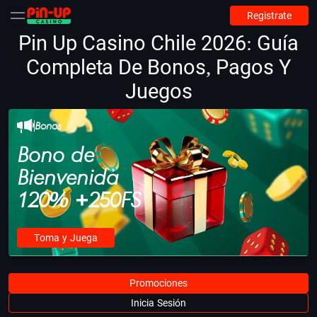
Registrate
Pin Up Casino Chile 2026: Guía
Completa De Bonos, Pagos Y
Juegos
Bonos
Bono de
Bienvenida
120% +250FS
Toma y Juega
Promociones
Inicia Sesión