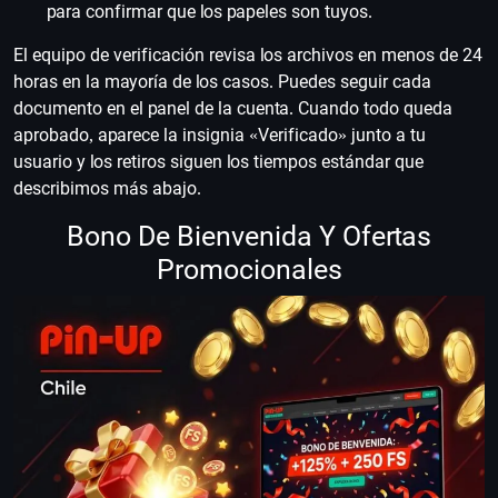
para confirmar que los papeles son tuyos.
El equipo de verificación revisa los archivos en menos de 24
horas en la mayoría de los casos. Puedes seguir cada
documento en el panel de la cuenta. Cuando todo queda
aprobado, aparece la insignia «Verificado» junto a tu
usuario y los retiros siguen los tiempos estándar que
describimos más abajo.
Bono De Bienvenida Y Ofertas
Promocionales