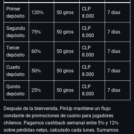
Primer
CLP
120%
50 giros
7 días
depósito
8.000
Segundo
CLP
75%
50 giros
7 días
depósito
8.000
Tercer
CLP
60%
50 giros
7 días
depósito
8.000
Cuarto
CLP
50%
50 giros
7 días
depósito
8.000
Quinto
CLP
25%
50 giros
7 días
depósito
8.000
Después de la bienvenida, PinUp mantiene un flujo
constante de promociones de casino para jugadores
chilenos. Pagamos cashback semanal entre 5% y 12%
sobre pérdidas netas, calculado cada lunes. Sumamos