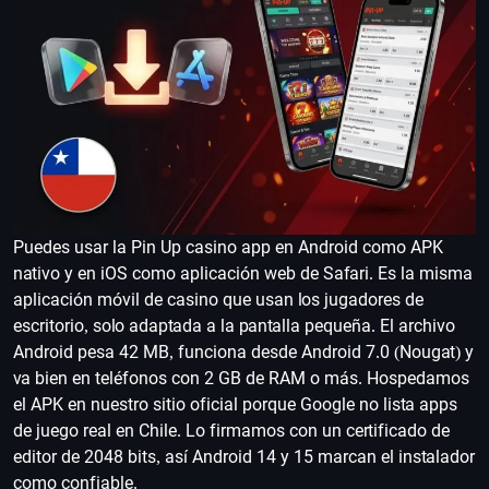
Puedes usar la Pin Up casino app en Android como APK
nativo y en iOS como aplicación web de Safari. Es la misma
aplicación móvil de casino que usan los jugadores de
escritorio, solo adaptada a la pantalla pequeña. El archivo
Android pesa 42 MB, funciona desde Android 7.0 (Nougat) y
va bien en teléfonos con 2 GB de RAM o más. Hospedamos
el APK en nuestro sitio oficial porque Google no lista apps
de juego real en Chile. Lo firmamos con un certificado de
editor de 2048 bits, así Android 14 y 15 marcan el instalador
como confiable.