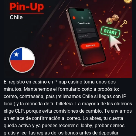
El registro en casino en Pinup casino toma unos dos
minutos. Mantenemos el formulario corto a propósito:
correo, contraseña, país (rellenamos Chile si llegas con IP
local) y la moneda de tu billetera. La mayoría de los chilenos
elige CLP, porque evita comisiones de cambio. Te enviamos
un enlace de confirmación al correo. Lo abres, tu cuenta
queda activa y ya puedes recorrer el lobby, probar demos
gratis y leer las reglas de los bonos antes de depositar.