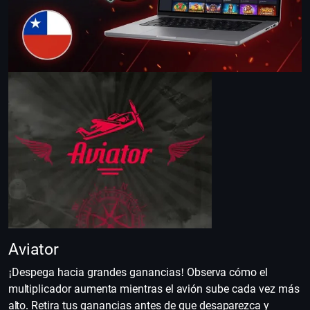
Aviator
¡Despega hacia grandes ganancias! Observa cómo el
multiplicador aumenta mientras el avión sube cada vez más
alto. Retira tus ganancias antes de que desaparezca y