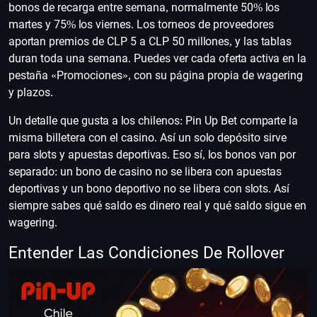
bonos de recarga entre semana, normalmente 50% los
martes y 75% los viernes. Los torneos de proveedores
aportan premios de CLP 5 a CLP 50 millones, y las tablas
duran toda una semana. Puedes ver cada oferta activa en la
pestaña «Promociones», con su página propia de wagering
y plazos.
Un detalle que gusta a los chilenos: Pin Up Bet comparte la
misma billetera con el casino. Así un solo depósito sirve
para slots y apuestas deportivas. Eso sí, los bonos van por
separado: un bono de casino no se libera con apuestas
deportivas y un bono deportivo no se libera con slots. Así
siempre sabes qué saldo es dinero real y qué saldo sigue en
wagering.
Entender Las Condiciones De Rollover