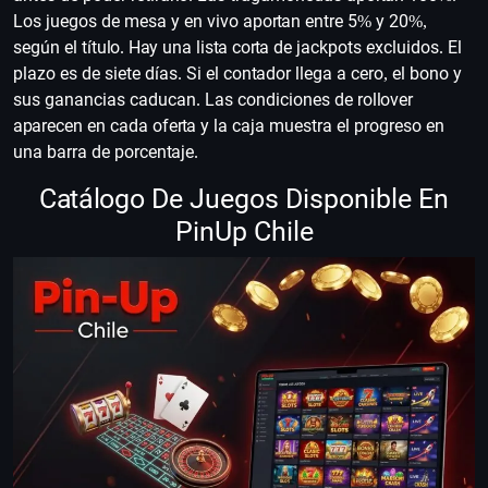
Los juegos de mesa y en vivo aportan entre 5% y 20%,
según el título. Hay una lista corta de jackpots excluidos. El
plazo es de siete días. Si el contador llega a cero, el bono y
sus ganancias caducan. Las condiciones de rollover
aparecen en cada oferta y la caja muestra el progreso en
una barra de porcentaje.
Catálogo De Juegos Disponible En
PinUp Chile