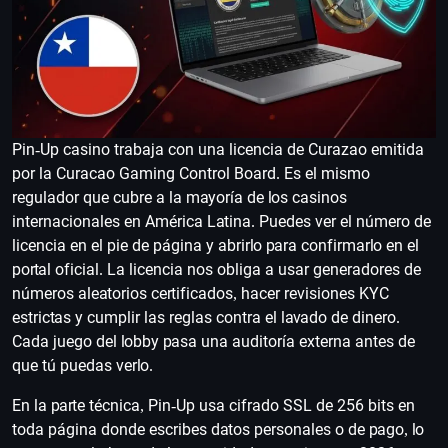
Pin-Up casino trabaja con una licencia de Curazao emitida
por la Curacao Gaming Control Board. Es el mismo
regulador que cubre a la mayoría de los casinos
internacionales en América Latina. Puedes ver el número de
licencia en el pie de página y abrirlo para confirmarlo en el
portal oficial. La licencia nos obliga a usar generadores de
números aleatorios certificados, hacer revisiones KYC
estrictas y cumplir las reglas contra el lavado de dinero.
Cada juego del lobby pasa una auditoría externa antes de
que tú puedas verlo.
En la parte técnica, Pin-Up usa cifrado SSL de 256 bits en
toda página donde escribes datos personales o de pago, lo