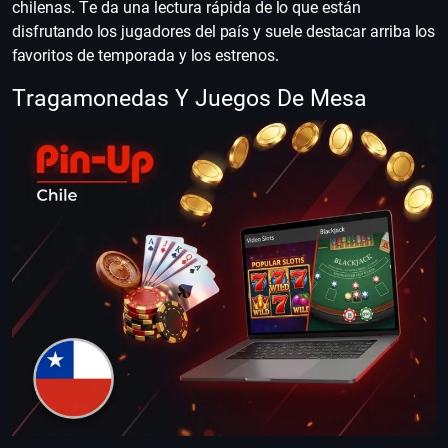
chilenas. Te da una lectura rápida de lo que están
disfrutando los jugadores del país y suele destacar arriba los
favoritos de temporada y los estrenos.
Tragamonedas Y Juegos De Mesa