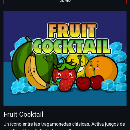
DEMO
Fruit Cocktail
Un ícono entre las tragamonedas clásicas. Activa juegos de