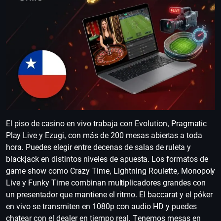
El piso de casino en vivo trabaja con Evolution, Pragmatic
Play Live y Ezugi, con más de 200 mesas abiertas a toda
hora. Puedes elegir entre decenas de salas de ruleta y
blackjack en distintos niveles de apuesta. Los formatos de
game show como Crazy Time, Lightning Roulette, Monopoly
Live y Funky Time combinan multiplicadores grandes con
un presentador que mantiene el ritmo. El baccarat y el póker
en vivo se transmiten en 1080p con audio HD y puedes
chatear con el dealer en tiempo real. Tenemos mesas en